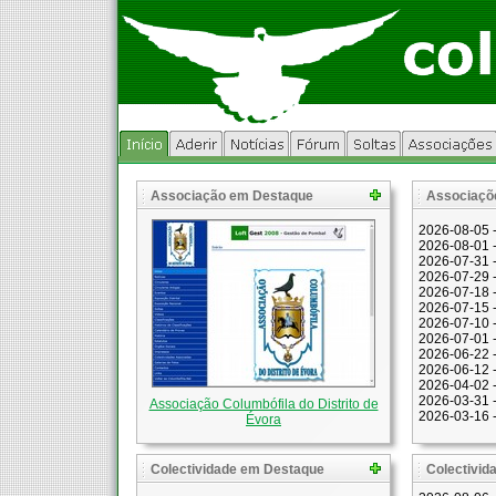
Associação em Destaque
Associaçõ
2026-08-05 
2026-08-01 
2026-07-31 
2026-07-29 
2026-07-18 
2026-07-15 
2026-07-10 
2026-07-01 
2026-06-22 
2026-06-12 
2026-04-02 
2026-03-31 
Associação Columbófila do Distrito de
2026-03-16 
Évora
Colectividade em Destaque
Colectivid