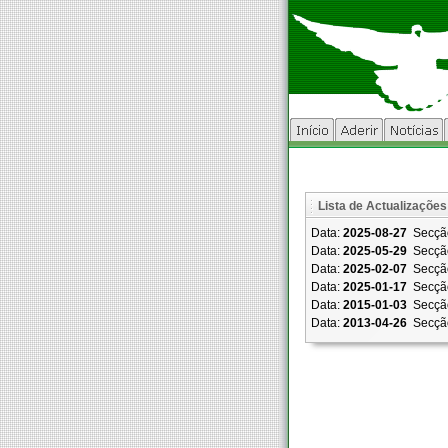
Lista de Actualizações
Data:
2025-08-27
Secçã
Data:
2025-05-29
Secçã
Data:
2025-02-07
Secçã
Data:
2025-01-17
Secçã
Data:
2015-01-03
Secçã
Data:
2013-04-26
Secçã