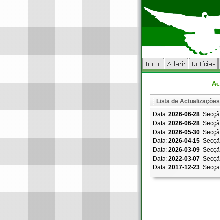
Ac
Lista de Actualizações
Data:
2026-06-28
Secçã
Data:
2026-06-28
Secçã
Data:
2026-05-30
Secçã
Data:
2026-04-15
Secçã
Data:
2026-03-09
Secçã
Data:
2022-03-07
Secçã
Data:
2017-12-23
Secçã